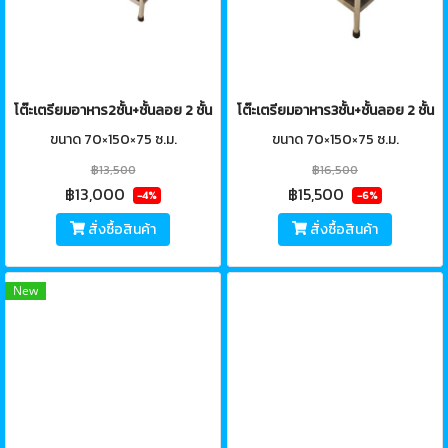
โต๊ะเตรียมอาหาร2ชั้น+ชั้นลอย 2 ชั้น
โต๊ะเตรียมอาหาร3ชั้น+ชั้นลอย 2 ชั้น
ขนาด 70×150×75 ซ.ม.
ขนาด 70×150×75 ซ.ม.
฿13,500
฿16,500
฿13,000
฿15,500
-4%
-6%
สั่งซื้อสินค้า
สั่งซื้อสินค้า
New