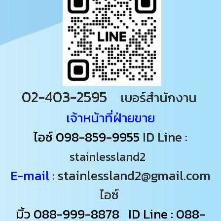
02-403-2595
เบอร์สำนักงาน
เจ้าหน้าที่ฝ่ายขาย
ไอซ์
098-859-9955
ID Line :
stainlessland2
E-mail
: stainlessland2@gmail.com
ไอซ์
มิ้ว
088-999-8878
ID Line : 088-