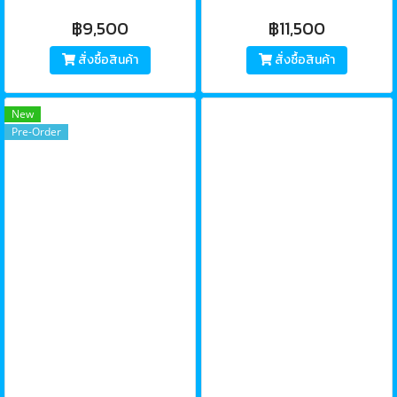
฿9,500
฿11,500
สั่งซื้อสินค้า
สั่งซื้อสินค้า
New
Pre-Order