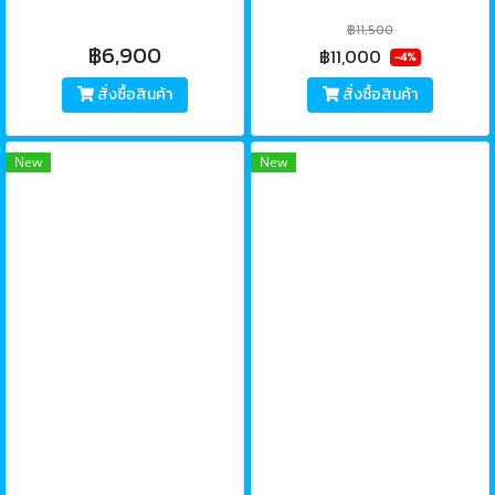
฿11,500
฿6,900
฿11,000
-4%
สั่งซื้อสินค้า
สั่งซื้อสินค้า
New
New