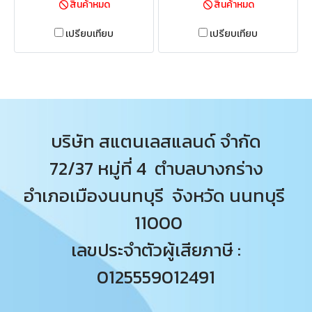
สินค้าหมด
สินค้าหมด
เปรียบเทียบ
เปรียบเทียบ
บริษัท สแตนเลสแลนด์ จำกัด
72/37 หมู่ที่ 4 ตำบลบางกร่าง
อำเภอเมืองนนทบุรี จังหวัด นนทบุรี
11000
เลขประจำตัวผู้เสียภาษี :
0125559012491