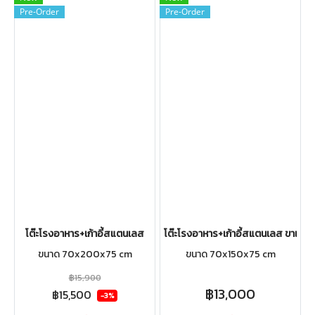
Pre-Order
Pre-Order
โต๊ะโรงอาหาร+เก้าอี้สแตนเลส
โต๊ะโรงอาหาร+เก้าอี้สแตนเลส ขาเหลี่
ขนาด 70x200x75 cm
ขนาด 70x150x75 cm
฿15,900
฿13,000
฿15,500
-3%