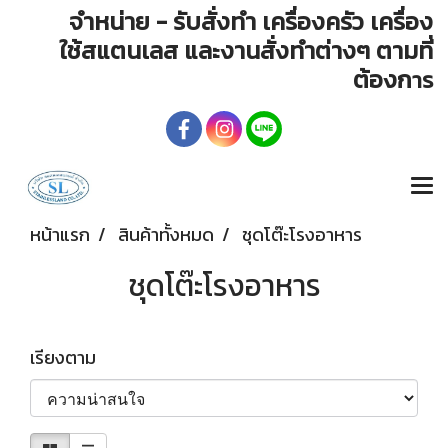
จำหน่าย - รับสั่งทำ เครื่องครัว เครื่อง
ใช้สแตนเลส และงานสั่งทำต่างๆ ตามที่
ต้องก
าร
หน้าแรก
สินค้าทั้งหมด
ชุดโต๊ะโรงอาหาร
ชุดโต๊ะโรงอาหาร
เรียงตาม