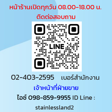
หน้าร้านเปิดทุกวัน 08.00-18.00 น.
ติดต่อสอบถาม
02-403-2595
เบอร์สำนักงาน
เจ้าหน้าที่ฝ่ายขาย
ไอซ์
098-859-9955
ID Line :
stainlessland2