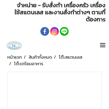
จำหน่าย - รับสั่งทำ เครื่องครัว เครื่อง
ใช้สแตนเลส และงานสั่งทำต่างๆ ตามที่
ต้องก
าร
หน้าแรก
สินค้าทั้งหมด
โต๊ะสแตนเลส
โต๊ะเตรียมอาหาร