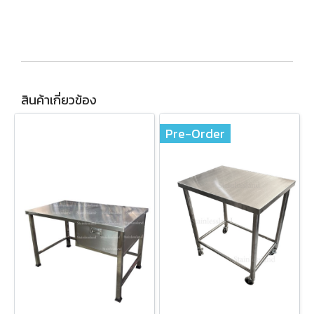
สินค้าเกี่ยวข้อง
Pre-Order