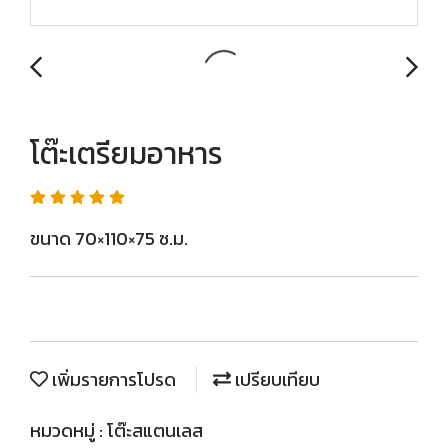
โต๊ะเตรียมอาหาร
ขนาด 70×110×75 ซ.ม.
เพิ่มรายการโปรด
เปรียบเทียบ
หมวดหมู่ :
โต๊ะสแตนเลส