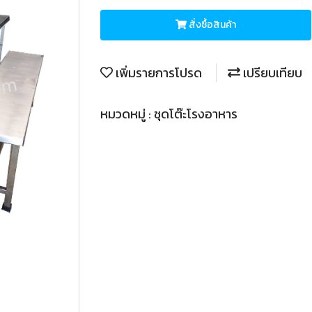
สั่งซื้อสินค้า
เพิ่มรายการโปรด
เปรียบเทียบ
หมวดหมู่ :
ชุดโต๊ะโรงอาหาร