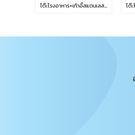
โต๊ะโรงอาหาร+เก้าอี้สแตนเลส ขากลม