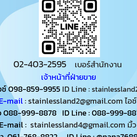
02-403-2595
เบอร์สำนักงาน
เจ้าหน้าที่ฝ่ายขาย
อซ์
098-859-9955
ID Line :
stainlessland
E-mail
: stainlessland2@gmail.com ไอซ
้ว
088-999-8878
ID Line : 088-999-88
E-mail :
stainlessland4@gmail.com มิ้
นา
061-768-8822
ID Line :
@nana7688