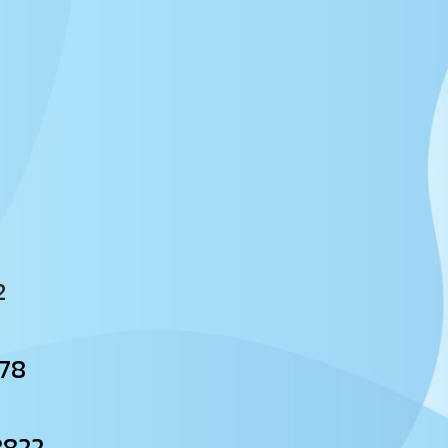
2
์
78
ว
822