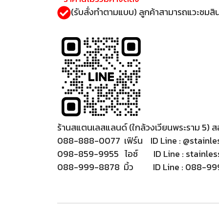
(รับสั่งทำตามแบบ) ลูกค้าสามารถแวะชมสิน
ร้านสแตนเลสแลนด์ (ใกล้วงเวียนพระราม 5) ส
088-888-0077 เฟิร์น ID Line : @stainl
098-859-9955 ไอซ์ ID Line : stainle
088-999-8878 มิ้ว ID Line : 088-9