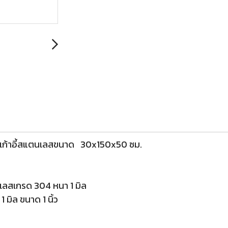
มเก้าอี้สแตนเลสขนาด 30x150x50 ซม.
แตนเลสเกรด 304 หนา 1 มิล
 มิล ขนาด 1 นิ้ว