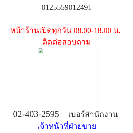
0125559012491
หน้าร้านเปิดทุกวัน 08.00-18.00 น.
ติดต่อสอบถาม
02-403-2595
เบอร์สำนักงาน
เจ้าหน้าที่ฝ่ายขาย