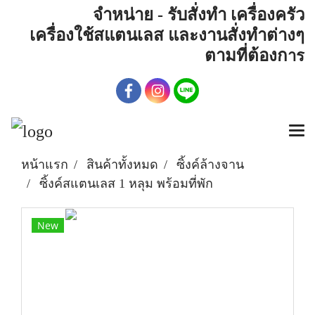
จำหน่าย - รับสั่งทำ เครื่องครัว
เครื่องใช้สแตนเลส และงานสั่งทำต่างๆ
ตามที่ต้องก
าร
หน้าแรก
สินค้าทั้งหมด
ซิ้งค์ล้างจาน
ซิ้งค์สแตนเลส 1 หลุม พร้อมที่พัก
New