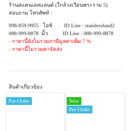
ร้านสแตนเลสแลนด์ (ใกล้วงเวียนพระราม 5)
สอบถาม โทรศัพท์ :
098-859-9955 ไอซ์ ID Line : stainlessland2
088-999-8878 มิ้ว ID Line : 088-999-8878
- ราคานี้ยังไม่รวมภาษีมูลค่าเพิ่ม 7 %
- ราคานี้ไม่รวมค่าจัดส่ง
สินค้าเกี่ยวข้อง
Pre-Order
New
Pre-Order