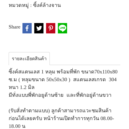
หมวดหมู่ :
ซิ้งค์ล้างจาน
Share
รายละเอียดสินค้า
ซิ้งค์สแตนเลส 1 หลุม พร้อมที่พัก ขนาด70x110x80
ซ.ม ( หลุมขนาด 50x50x30 ) สแตนเลสเกรด 304
หนา 1.2 มิล
มีทั่งแบบพี่พักอยูด้านซ้าย และที่พักอยู่ด้านขวา
(รับสั่งทำตามแบบ) ลูกค้าสามารถแวะชมสินค้า
ก่อนได้เลยครับ หน้าร้านเปิดทำการทุกวัน 08.00-
18.00 น