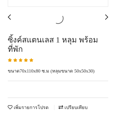
ซิ้งค์สแตนเลส 1 หลุม พร้อม
ที่พัก
ขนาด70x110x80 ซ.ม (หลุมขนาด 50x50x30)
เพิ่มรายการโปรด
เปรียบเทียบ