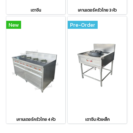
เตาจีน
เคานเตอร์ครัวไทย 3 หัว
New
Pre-Order
เคานเตอร์ครัวไทย 4 หัว
เตาจีน หัวเหล็ก