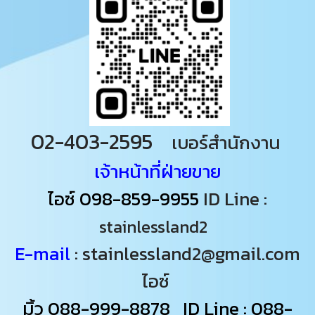
02-403-2595
เบอร์สำนักงาน
เจ้าหน้าที่ฝ่ายขาย
ไอซ์
098-859-9955
ID Line :
stainlessland2
E-mail
: stainlessland2@gmail.com
ไอซ์
มิ้ว
088-999-8878
ID Line : 088-