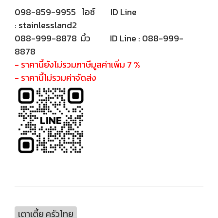
098-859-9955 ไอซ์ ID Line
: stainlessland2
088-999-8878 มิ้ว ID Line : 088-999-
8878
- ราคานี้ยังไม่รวมภาษีมูลค่าเพิ่ม 7 %
- ราคานี้ไม่รวมค่าจัดส่ง
เตาเตี้ย ครัวไทย