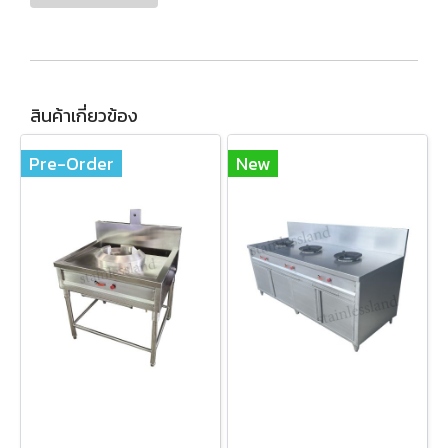
สินค้าเกี่ยวข้อง
Pre-Order
New