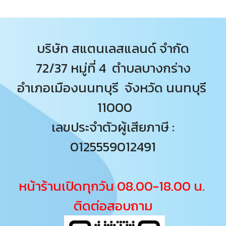
บริษัท สแตนเลสแลนด์ จำกัด
72/37 หมู่ที่ 4 ตำบลบางกร่าง
อำเภอเมืองนนทบุรี จังหวัด นนทบุรี
11000
เลขประจำตัวผู้เสียภาษี :
0125559012491
หน้าร้านเปิดทุกวัน 08.00-18.00 น.
ติดต่อสอบถาม