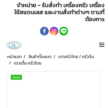
จำหน่าย - รับสั่งทำ เครื่องครัว เครื่อง
ใช้สแตนเลส และงานสั่งทำต่างๆ ตามที่
ต้องก
าร
หน้าแรก
สินค้าทั้งหมด
เตาครัวไทย / ครัวจีน
เตาเตี้ย ครัวไทย
New