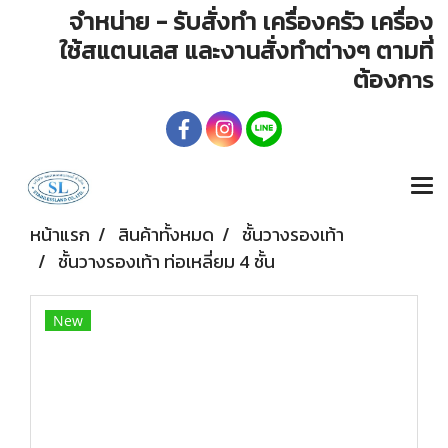
จำหน่าย - รับสั่งทำ เครื่องครัว เครื่อง
ใช้สแตนเลส และงานสั่งทำต่างๆ ตามที่
ต้องก
าร
หน้าแรก
สินค้าทั้งหมด
ชั้นวางรองเท้า
ชั้นวางรองเท้า ท่อเหลี่ยม 4 ชั้น
New