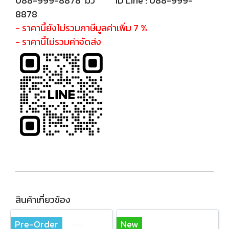
088-999-8878 มิ้ว ID Line : 088-999-
8878
- ราคานี้ยังไม่รวมภาษีมูลค่าเพิ่ม 7 %
- ราคานี้ไม่รวมค่าจัดส่ง
สินค้าเกี่ยวข้อง
Pre-Order
New