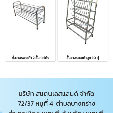
ชั้นวางรองเท้า 2 ชั้นท่อโค้ง
ชั้นวางรองเท้าบูท 30 คู่
บริษัท สแตนเลสแลนด์ จำกัด
72/37 หมู่ที่ 4 ตำบลบางกร่าง