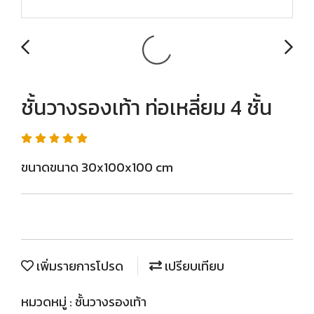
ชั้นวางรองเท้า ท่อเหลี่ยม 4 ชั้น
ขนาดขนาด 30x100x100 cm
เพิ่มรายการโปรด
เปรียบเทียบ
หมวดหมู่ :
ชั้นวางรองเท้า