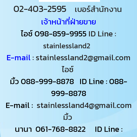
02-403-2595
เบอร์สำนักงาน
เจ้าหน้าที่ฝ่ายขาย
ไอซ์
098-859-9955
ID Line :
stainlessland2
E-mail
: stainlessland2@gmail.com
ไอซ์
มิ้ว
088-999-8878
ID Line : 088-
999-8878
E-mail :
stainlessland4@gmail.com
มิ้ว
นานา
061-768-8822
ID Line :