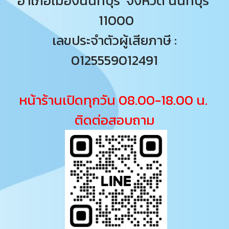
อำเภอเมืองนนทบุรี จังหวัด นนทบุรี
11000
เลขประจำตัวผู้เสียภาษี :
0125559012491
หน้าร้านเปิดทุกวัน 08.00-18.00 น.
ติดต่อสอบถาม