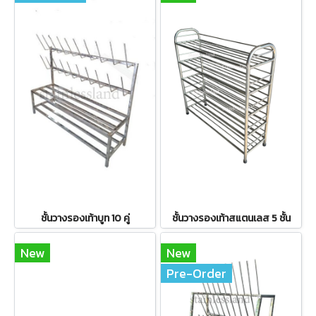
ชั้นวางรองเท้าบูท 10 คู่
ชั้นวางรองเท้าสแตนเลส 5 ชั้น
New
New
Pre-Order