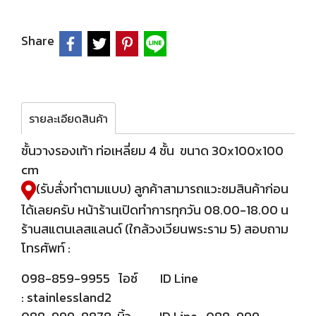
Share
รายละเอียดสินค้า
ชั้นวางรองเท้า ท่อเหลี่ยม 4 ชั้น ขนาด 30x100x100
cm
(รับสั่งทำตามแบบ) ลูกค้าสามารถแวะชมสินค้าก่อน
ได้เลยครับ หน้าร้านเปิดทำการทุกวัน 08.00-18.00 น
ร้านสแตนเลสแลนด์ (ใกล้วงเวียนพระราม 5) สอบถาม
โทรศัพท์ :
098-859-9955 ไอซ์ ID Line
: stainlessland2