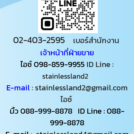
02-403-2595
เบอร์สำนักงาน
เจ้าหน้าที่ฝ่ายขาย
ไอซ์
098-859-9955
ID Line :
stainlessland2
E-mail
: stainlessland2@gmail.com
ไอซ์
มิ้ว
088-999-8878
ID Line : 088-
999-8878