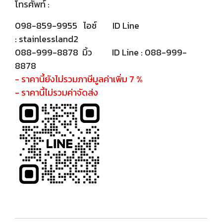
โทรศัพท์ :
098-859-9955 ไอซ์ ID Line
: stainlessland2
088-999-8878 มิ้ว ID Line : 088-999-
8878
- ราคานี้ยังไม่รวมภาษีมูลค่าเพิ่ม 7 %
- ราคานี้ไม่รวมค่าจัดส่ง