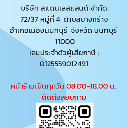
บริษัท สแตนเลสแลนด์ จำกัด
72/37 หมู่ที่ 4 ตำบลบางกร่าง
อำเภอเมืองนนทบุรี จังหวัด นนทบุรี
11000
เลขประจำตัวผู้เสียภาษี :
0125559012491
หน้าร้านเปิดทุกวัน 08.00-18.00 น.
ติดต่อสอบถาม