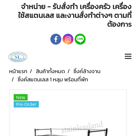
จำหน่าย - รับสั่งทำ เครื่องครัว เครื่อง
ใช้สแตนเลส และงานสั่งทำต่างๆ ตามที่
ต้องก
าร
หน้าแรก
สินค้าทั้งหมด
ซิ้งค์ล้างจาน
ซิ้งค์สแตนเลส 1 หลุม พร้อมที่พัก
New
Pre-Order