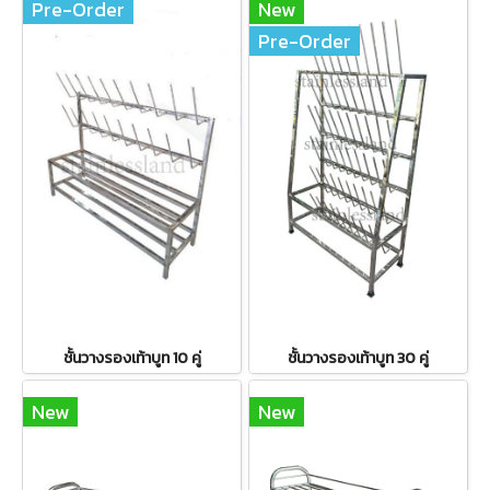
Pre-Order
New
Pre-Order
ชั้นวางรองเท้าบูท 10 คู่
ชั้นวางรองเท้าบูท 30 คู่
New
New