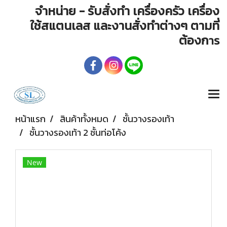
จำหน่าย - รับสั่งทำ เครื่องครัว เครื่อง
ใช้สแตนเลส และงานสั่งทำต่างๆ ตามที่
ต้องก
าร
หน้าแรก
สินค้าทั้งหมด
ชั้นวางรองเท้า
ชั้นวางรองเท้า 2 ชั้นท่อโค้ง
New