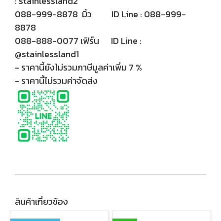
: stainlessland2
088-999-8878 มิ้ว ID Line : 088-999-
8878
088-888-0077 เฟิร์น ID Line :
@stainlessland1
- ราคานี้ยังไม่รวมภาษีมูลค่าเพิ่ม 7 %
- ราคานี้ไม่รวมค่าจัดส่ง
สินค้าเกี่ยวข้อง