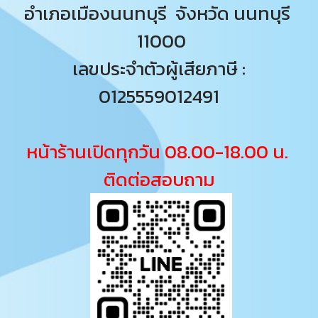
อำเภอเมืองนนทบุรี จังหวัด นนทบุรี
11000
เลขประจำตัวผู้เสียภาษี :
0125559012491
หน้าร้านเปิดทุกวัน 08.00-18.00 น.
ติดต่อสอบถาม