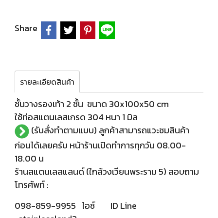
Share
รายละเอียดสินค้า
ชั้นวางรองเท้า 2 ชั้น ขนาด 30x100x50 cm
ใช้ท่อสแตนเลสเกรด 304 หนา 1 มิล
(รับสั่งทำตามแบบ) ลูกค้าสามารถแวะชมสินค้า
ก่อนได้เลยครับ หน้าร้านเปิดทำการทุกวัน 08.00-
18.00 น
ร้านสแตนเลสแลนด์ (ใกล้วงเวียนพระราม 5) สอบถาม
โทรศัพท์ :
098-859-9955 ไอซ์ ID Line