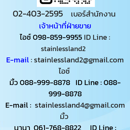
02-403-2595
เบอร์สำนักงาน
เจ้าหน้าที่ฝ่ายขาย
ไอซ์
098-859-9955
ID Line :
stainlessland2
E-mail
: stainlessland2@gmail.com
ไอซ์
มิ้ว
088-999-8878
ID Line : 088-
999-8878
E-mail :
stainlessland4@gmail.com
มิ้ว
นานา
061-768-8822
ID Line :