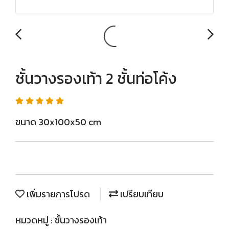
ชั้นวางรองเท้า 2 ชั้นท่อโค้ง
ขนาด 30x100x50 cm
เพิ่มรายการโปรด
เปรียบเทียบ
หมวดหมู่ :
ชั้นวางรองเท้า