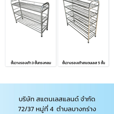
ชั้นวางรองเท้า 3 ชั้นทรงกลม
ชั้นวางรองเท้าสแตนเลส 5 ชั้น
บริษัท สแตนเลสแลนด์ จำกัด
72/37 หมู่ที่ 4 ตำบลบางกร่าง