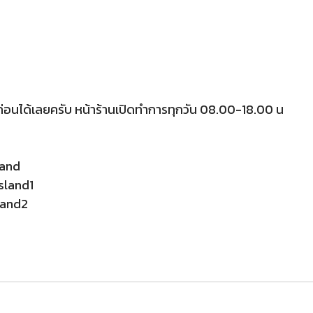
ก่อนได้เลยครับ หน้าร้านเปิดทำการทุกวัน 08.00-18.00 น
land
sland1
land2