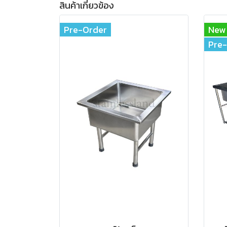
สินค้าเกี่ยวข้อง
Pre-Order
New
Pre