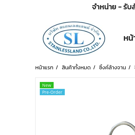
จำหน่าย - รับส
หน้
หน้าแรก
สินค้าทั้งหมด
ซิ้งค์ล้างจาน
New
Pre-Order