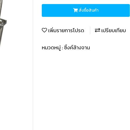
สั่งซื้อสินค้า
เพิ่มรายการโปรด
เปรียบเทียบ
หมวดหมู่ :
ซิ้งค์ล้างจาน