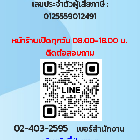
เลขประจำตัวผู้เสียภาษี :
0125559012491
หน้าร้านเปิดทุกวัน 08.00-18.00 น.
ติดต่อสอบถาม
02-403-2595
เบอร์สำนักงาน