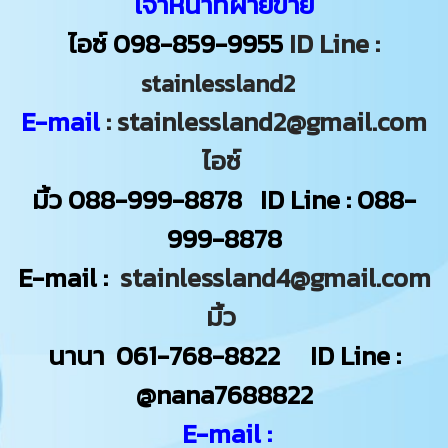
เจ้าหน้าที่ฝ่ายขาย
ไอซ์
098-859-9955
ID Line :
stainlessland2
E-mail
: stainlessland2@gmail.com
ไอซ์
มิ้ว
088-999-8878
ID Line : 088-
999-8878
E-mail :
stainlessland4@gmail.com
มิ้ว
นานา
061-768-8822
ID Line :
@nana7688822
E-mail :