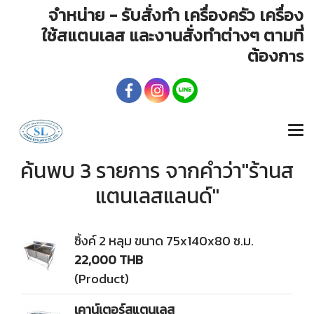
จำหน่าย - รับสั่งทำ เครื่องครัว เครื่อง
ใช้สแตนเลส และงานสั่งทำต่างๆ ตามที่
ต้องก
าร
ค้นพบ 3 รายการ จากคำว่า"ร้านส
แตนเลสแลนด์"
ซิ้งค์ 2 หลุม ขนาด 75x140x80 ซ.ม.
22,000 THB
(Product)
เคาน์เตอร์สแตนเลส